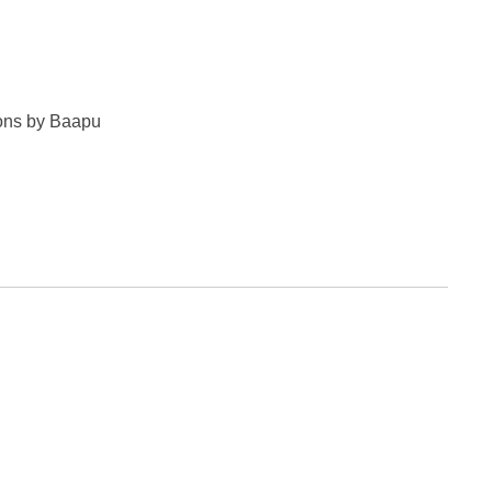
ions by Baapu